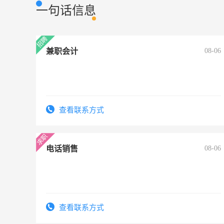
一句话信息
兼职会计
08-06
查看联系方式
电话销售
08-06
查看联系方式