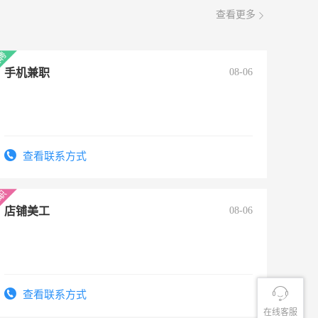
查看更多
手机兼职
08-06
查看联系方式
店铺美工
08-06
查看联系方式
在线客服