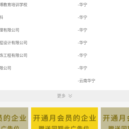
博教育培训学校
-华宁
眼科
-华宁
理有限公司
-华宁
程设计有限公司
-华宁
饰工程有限公司
-华宁
限公司
-华宁
室
-云南华宁
产开发有限公司
-云南华宁
更多
美食餐饮管理有限公司
-云南华宁
技有限公司
-华宁