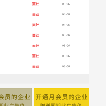
面议
08-06
面议
08-06
面议
08-06
面议
08-06
面议
08-06
面议
08-06
面议
08-06
面议
08-06
面议
08-06
面议
08-06