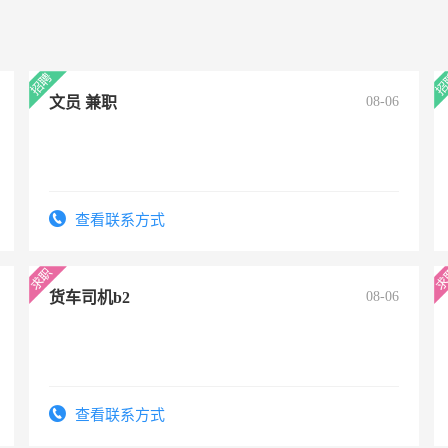
文员 兼职
08-06
查看联系方式
货车司机b2
08-06
查看联系方式