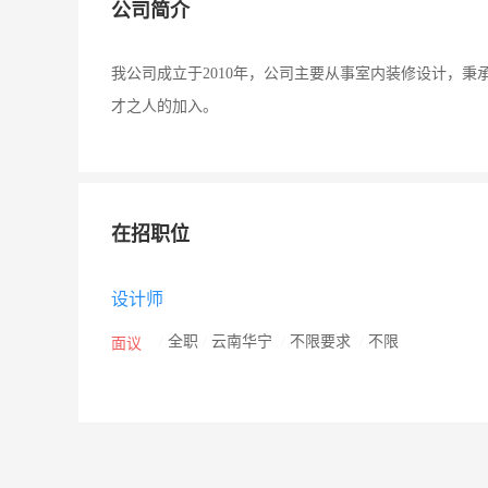
公司简介
我公司成立于2010年，公司主要从事室内装修设计，秉
才之人的加入。
在招职位
设计师
/
全职
/
云南华宁
/
不限要求
/
不限
面议