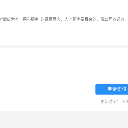
承“诚信为本，用心服务”的经营理念，人才是需要舞台的，我公司欢迎有
申请职位
更新时间： 08-