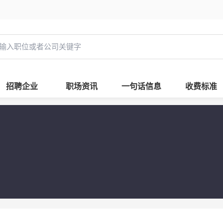
招聘企业
职场资讯
一句话信息
收费标准
所