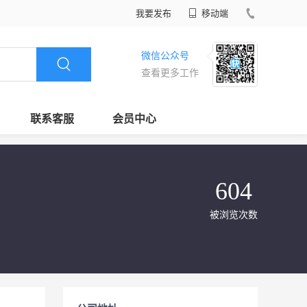
我要发布
移动端
微信公众号
查看更多工作
联系客服
会员中心
604
被浏览次数