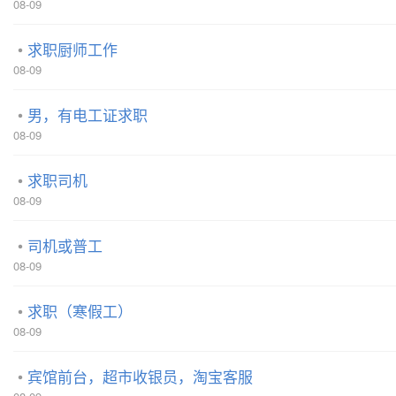
08-09
求职厨师工作
08-09
男，有电工证求职
08-09
求职司机
08-09
司机或普工
08-09
求职（寒假工）
08-09
宾馆前台，超市收银员，淘宝客服