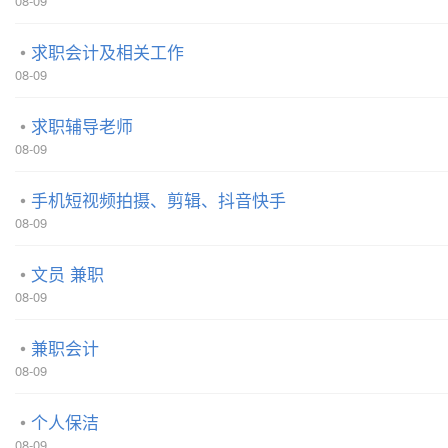
08-09
求职会计及相关工作
08-09
求职辅导老师
08-09
手机短视频拍摄、剪辑、抖音快手
08-09
文员 兼职
08-09
兼职会计
08-09
个人保洁
08-09