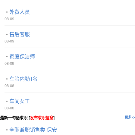
外贸人员
08-09
售后客服
08-09
家庭保洁师
08-09
车险内勤1名
08-08
车间女工
08-08
最新一句话求职 [
发布求职信息
]
更多>>
全职兼职销售类 保安