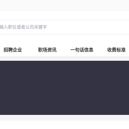
招聘企业
职场资讯
一句话信息
收费标准