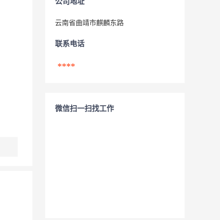
公司地址
云南省曲靖市麒麟东路
联系电话
****
微信扫一扫找工作