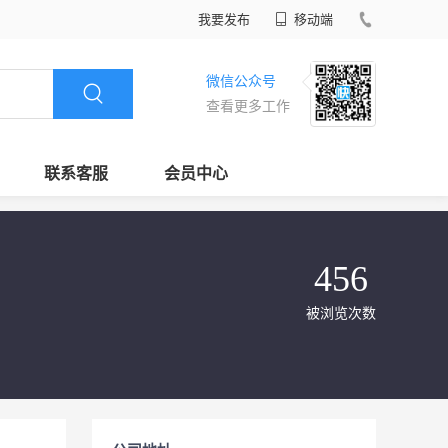
我要发布
移动端
微信公众号
查看更多工作
联系客服
会员中心
456
被浏览次数