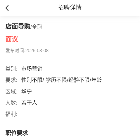
招聘详情
店面导购
/全职
面议
发布时间:2026-08-08
类别:
市场营销
要求:
性别不限/ 学历不限/经验不限/年龄
区域:
华宁
人数:
若干人
福利:
职位要求