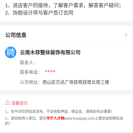
1、进店客户的接待，了解客户需求，解答客户疑问；
2、协助设计师与客户签订合同
公司信息
云南木菲整体装饰有限公司
联系人：
****
联系电话：
公司地址：
西山区万达广场昆明双塔北塔三楼
温馨提示
1、本平台仅供信息发布，不会收取押金、保证金，请微友务必谨慎！
2、请告知用人单位，是在
华宁人才网
www.hungzgu.com上看到该招聘信息
的！