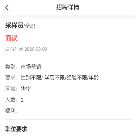
招聘详情
采样员
/全职
面议
发布时间:2026-08-08
类别:
市场营销
要求:
性别不限/ 学历不限/经验不限/年龄
区域:
华宁
人数:
1
福利:
职位要求