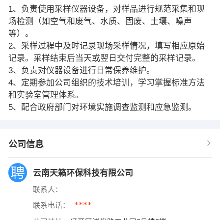
1、负责使用采样仪器设备，对样品进行规范采集和现
场检测（如空气和废气、水质、固废、土壤、噪声
等）。
2、采样过程中及时记录现场采样情况，填写相应原始
记录。采样结束后当天或翌日交付完整的采样记录。
3、负责对仪器设备进行日常保养维护。
4、定期参加公司组织的技术培训，学习掌握标准方法
和实验室管理体系。
5、配合政府部门对环境实施调查监测和应急监测。
公司信息
云南天籁环保科技有限公司
联系人：
****
联系电话：