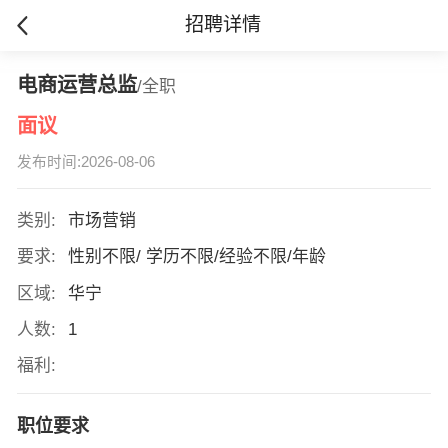
招聘详情
电商运营总监
/全职
面议
发布时间:2026-08-06
类别:
市场营销
要求:
性别不限/ 学历不限/经验不限/年龄
区域:
华宁
人数:
1
福利:
职位要求