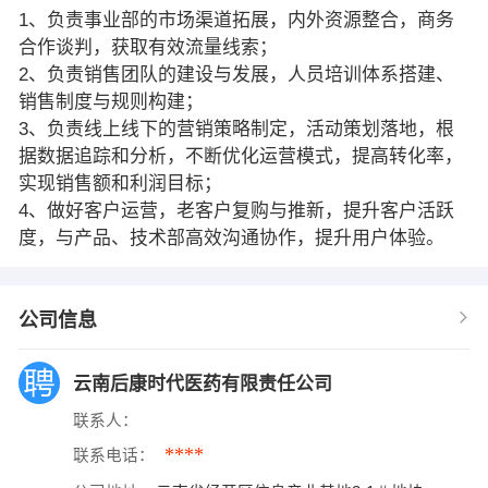
1、负责事业部的市场渠道拓展，内外资源整合，商务
合作谈判，获取有效流量线索；
2、负责销售团队的建设与发展，人员培训体系搭建、
销售制度与规则构建；
3、负责线上线下的营销策略制定，活动策划落地，根
据数据追踪和分析，不断优化运营模式，提高转化率，
实现销售额和利润目标；
4、做好客户运营，老客户复购与推新，提升客户活跃
度，与产品、技术部高效沟通协作，提升用户体验。
公司信息
云南后康时代医药有限责任公司
联系人：
****
联系电话：