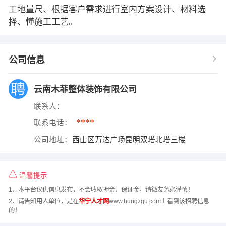
工地量尺、根据客户需求进行室内方案设计、材料选
择、懂施工工艺。
公司信息
云南木菲整体装饰有限公司
联系人：
****
联系电话：
公司地址：
西山区万达广场昆明双塔北塔三楼
温馨提示
1、本平台仅供信息发布，不会收取押金、保证金，请微友务必谨慎！
2、请告知用人单位，是在
华宁人才网
www.hungzgu.com上看到该招聘信息
的！