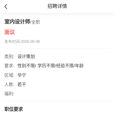
招聘详情
室内设计师
/全职
面议
发布时间:2026-08-08
类别:
设计策划
要求:
性别不限/ 学历不限/经验不限/年龄
区域:
华宁
人数:
若干
福利:
职位要求