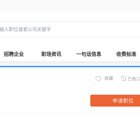
招聘企业
职场资讯
一句话信息
收费标准
收藏
已有2
申请职位