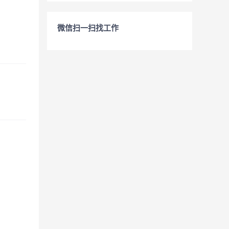
微信扫一扫找工作