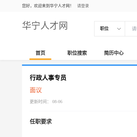
您好，欢迎来到华宁人才网！
请登录
华宁人才网
职位
首页
职位搜索
简历中心
行政人事专员
面议
更新时间： 08-06
任职要求