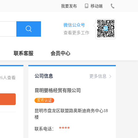
我要发布
移动端
微信公众号
查看更多工作
联系客服
会员中心
公司信息
更多信息
26人查看
昆明婴格经贸有限公司
实名认证
昆明市盘龙区联盟路奥斯迪商务中心18
楼
****
联系电话：