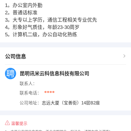
1。办公室内外勤
2。普通话标准
3。大专以上学历，通信工程相关专业优先
4。形象好气质佳，年龄23-30周岁
5。计算机二级，办公自动化熟练
公司信息
昆明讯米云科信息科技有限公司
联系人：
****
联系电话：
公司地址：
志远大厦（宝善街）14层B2座
温馨提示