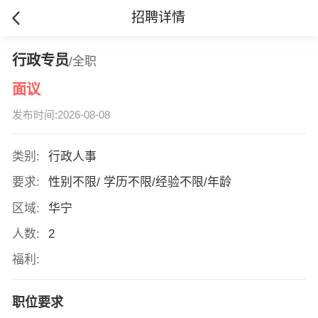
招聘详情
行政专员
/全职
面议
发布时间:2026-08-08
类别:
行政人事
要求:
性别不限/ 学历不限/经验不限/年龄
区域:
华宁
人数:
2
福利:
职位要求