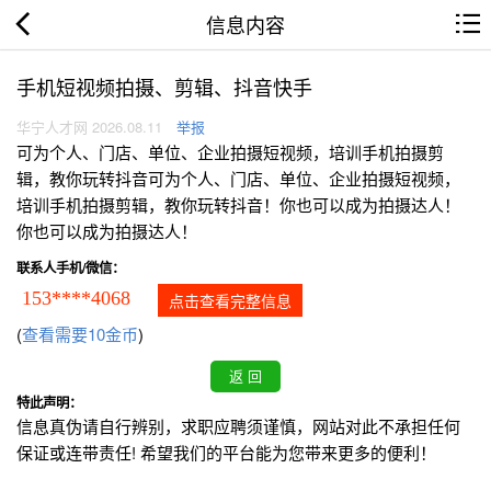
信息内容
手机短视频拍摄、剪辑、抖音快手
华宁人才网 2026.08.11
举报
可为个人、门店、单位、企业拍摄短视频，培训手机拍摄剪
辑，教你玩转抖音可为个人、门店、单位、企业拍摄短视频，
培训手机拍摄剪辑，教你玩转抖音！你也可以成为拍摄达人！
你也可以成为拍摄达人！
联系人手机/微信：
153****4068
点击查看完整信息
(
查看需要10金币
)
特此声明：
信息真伪请自行辨别，求职应聘须谨慎，网站对此不承担任何
保证或连带责任! 希望我们的平台能为您带来更多的便利！