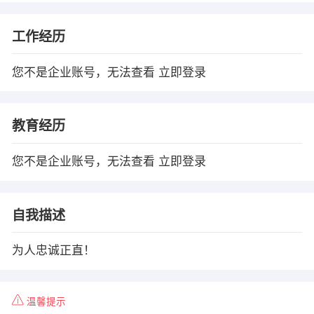
工作经历
您不是企业账号，无法查看
立即登录
教育经历
您不是企业账号，无法查看
立即登录
自我描述
为人忠诚正直！
温馨提示